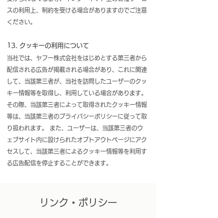
スの利用上、制約を受ける場合がありますのでご注意
ください。
13. クッキーの利用について
当社では、ヤフー株式会社をはじめとする第三者から
配信される広告が掲載される場合があり、これに関連
して、当該第三者が、当社を訪問したユーザーのクッ
キー情報等を取得し、利用している場合があります。
その際、当該第三者によって取得されたクッキー情報
等は、当該第三者のプライバシーポリシーに従って取
り扱われます。 また、ユーザーは、当該第三者のウ
ェブサイト内に設けられたオプトアウトページにアク
セスして、当該第三者によるクッキー情報等を利用す
る広告配信を停止することができます。
リンク・ポリシー