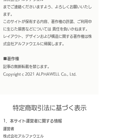
までご連絡くださいますよう、よろしくお願いいたし
ます。
このサイトが保有する内容、著作権の許諾、ご利用中
に生じた損害などについては 責任を負いかねます。
レイアウト、デザインおよび構造に関する著作権は株
式会社アルファウエルに帰属します。
■著作権
記事の無断転載を禁じます。
Copyright c 2021 ALPHAWELL Co., Ltd.
特定商取引法に基づく表示
1．本サイト運営者に関する情報
運営者
株式会社アルファウエル