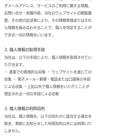
子メールアドレス、サービスのご利用に関する情報、
お問い合せ・依頼内容、当社のウェブサイトの閲覧履
歴、その他の記述等により、その情報単独またはそれ
ら情報を組み合わせることで、個人を特定することが
できる一切の情報をいいます。
2. 個人情報の取得手段
当社は、以下の手段により、個人情報を取得させてい
ただきます。
・ 書面での直接的な収集 ・ ウェブサイトを通じての
収集 ・ 電子メール・郵便・電話または口頭等の手段
による収集 ・上記以外で個人情報をいただくことが
想定される一切の手段による収集
3. 個人情報の利用目的
当社は、個人情報を、以下の何れかに該当する場合を
除き、事前にお知らせした利用目的以外には利用いた
しません。