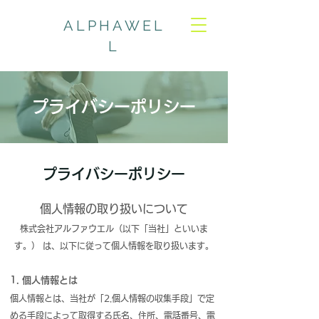
ALPHAWEL
L
プライバシーポリシー
プライバシーポリシー
個人情報の取り扱いについて
株式会社アルファウエル（以下「当社」といいま
す。） は、以下に従って個人情報を取り扱います。
1. 個人情報とは
個人情報とは、当社が「2.個人情報の収集手段」で定
める手段によって取得する氏名、住所、電話番号、電